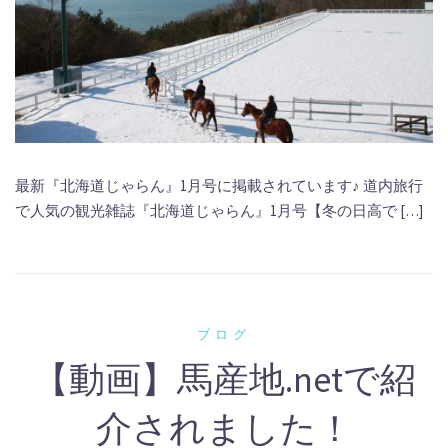
最新『北海道じゃらん』1月号に掲載されています♪ 道内旅行
で人気の観光雑誌『北海道じゃらん』1月号【冬の日高で […]
ブログ
【動画】馬産地.netで紹
介されました！