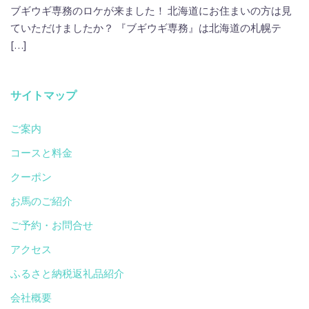
ブギウギ専務のロケが来ました！ 北海道にお住まいの方は見
ていただけましたか？ 『ブギウギ専務』は北海道の札幌テ
[…]
サイトマップ
ご案内
コースと料金
クーポン
お馬のご紹介
ご予約・お問合せ
アクセス
ふるさと納税返礼品紹介
会社概要