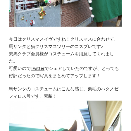
今日はクリスマスイヴですね！クリスマスに合わせて、
馬サンタと猫クリスマスツリーのコスプレです♪
乗馬クラブ会員様がコスチュームを用意してくれまし
た。
可愛いので
Twitter
でシェアしていたのですが、とっても
好評だったので写真をまとめてアップします！
馬サンタのコスチュームはこんな感じ。栗毛のハタノゼ
フィロス号です。素敵！