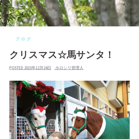
ブログ
クリスマス☆馬サンタ！
POSTED
2015年12月24日
ホロシリ管理人