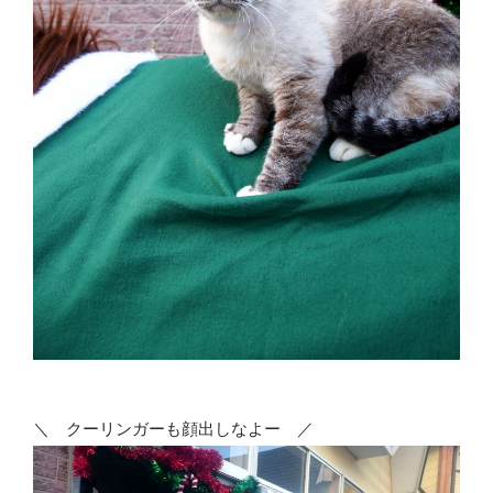
＼ クーリンガーも顔出しなよー ／