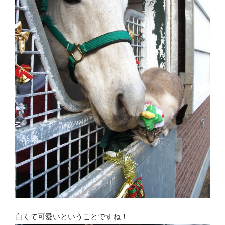
白くて可愛いということですね！