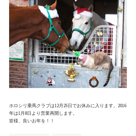
ホロシリ乗馬クラブは12月25日でお休みに入ります。2016
年は1月8日より営業再開します。
皆様、良いお年を！！