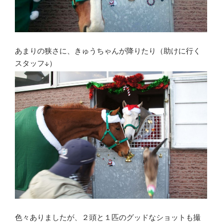
あまりの狭さに、きゅうちゃんが降りたり（助けに行く
スタッフ↓）
色々ありましたが、２頭と１匹のグッドなショットも撮