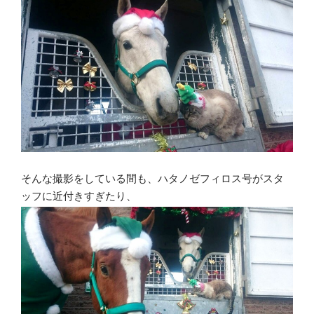
そんな撮影をしている間も、ハタノゼフィロス号がスタ
ッフに近付きすぎたり、